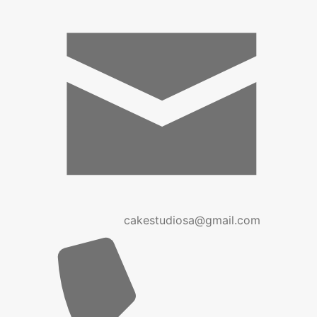
cakestudiosa@gmail.com