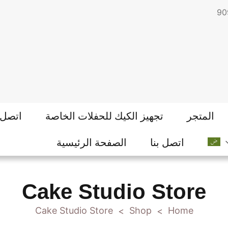
050 9
المتجر
تجهيز الكيك للحفلات الخاصة
اتصل ب
اتصل بنا
الصفحة الرئيسية
Cake Studio Store
Cake Studio Store
Shop
Home
>
>